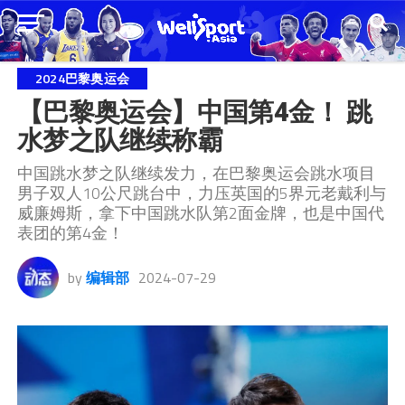
2024巴黎奥运会
【巴黎奥运会】中国第4金！ 跳
水梦之队继续称霸
中国跳水梦之队继续发力，在巴黎奥运会跳水项目
男子双人10公尺跳台中，力压英国的5界元老戴利与
威廉姆斯，拿下中国跳水队第2面金牌，也是中国代
表团的第4金！
by
编辑部
2024-07-29