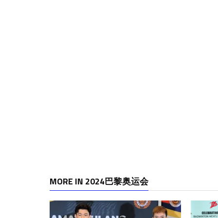
MORE IN 2024巴黎奥运会