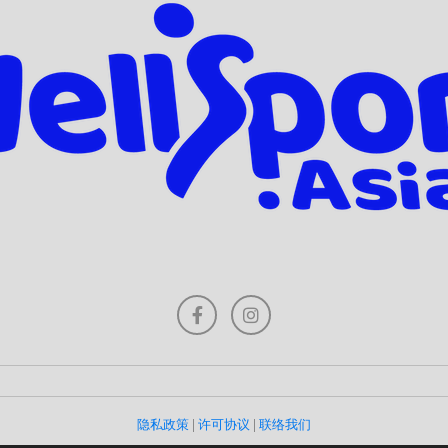
隐私政策
|
许可协议
|
联络我们