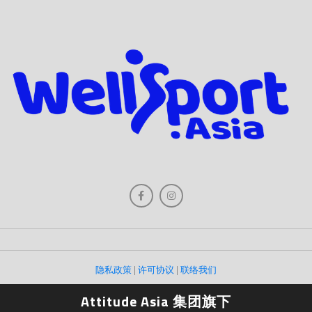
隐私政策
|
许可协议
|
联络我们
Attitude Asia 集团旗下