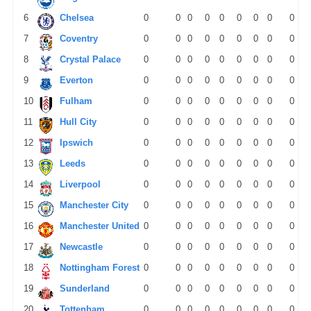
6
Chelsea
0
0
0
0
0
0
0
0
0
7
Coventry
0
0
0
0
0
0
0
0
0
8
Crystal Palace
0
0
0
0
0
0
0
0
0
9
Everton
0
0
0
0
0
0
0
0
0
10
Fulham
0
0
0
0
0
0
0
0
0
11
Hull City
0
0
0
0
0
0
0
0
0
12
Ipswich
0
0
0
0
0
0
0
0
0
13
Leeds
0
0
0
0
0
0
0
0
0
14
Liverpool
0
0
0
0
0
0
0
0
0
15
Manchester City
0
0
0
0
0
0
0
0
0
16
Manchester United
0
0
0
0
0
0
0
0
0
17
Newcastle
0
0
0
0
0
0
0
0
0
18
Nottingham Forest
0
0
0
0
0
0
0
0
0
19
Sunderland
0
0
0
0
0
0
0
0
0
20
Tottenham
0
0
0
0
0
0
0
0
0