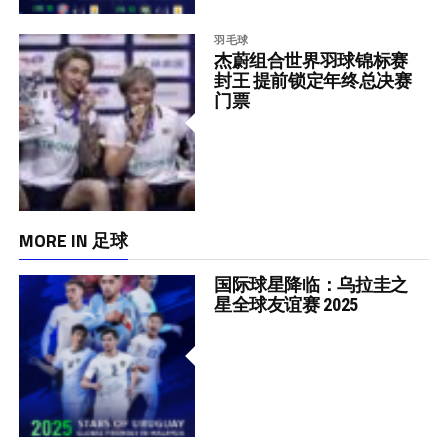
羽毛球
杰蔚组合世界羽球锦标赛
封王 提前锁定年终总决赛
门票
MORE IN 足球
国际球星降临：乌拉圭之
星全球友谊赛 2025