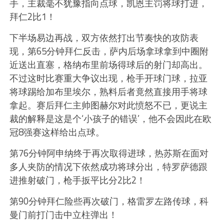
手，主裁毫不犹豫指向点球，凯恩主罚将球打进，
拜仁2比1！
下半场易边再战，双方依然打出节奏快的攻防表
现，第65分钟拜仁反击，萨内后场拿球拿到中圈附
近送出直塞，格纳布里前场得球后的射门却高出。
不过这时比赛重大争议出现，枪手开球门球，拉亚
将球踢给加布里埃尔，熟料后者竟然直接用手将球
拿起。赛后拜仁主帅图赫尔对此愤怒不已，更说主
裁的解释是这是个‘小孩子的错误’，他不会因此在欧
冠8强赛这样给出点球。
第76分钟阿申纳终于再次取得进球，热苏斯在面对
多人夹防的情况下依然成功将球分出，特罗萨德跟
进推射破门，枪手扳平比分2比2！
第90分钟拜仁险些再次破门，格雷罗左路传球，科
曼门前打门击中立柱弹出！