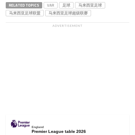
RELATED TOPICS
VAR
足球
马来西亚足球
马来西亚足球联盟
马来西亚足球超级联赛
ADVERTISEMENT
England
Premier League table 2026