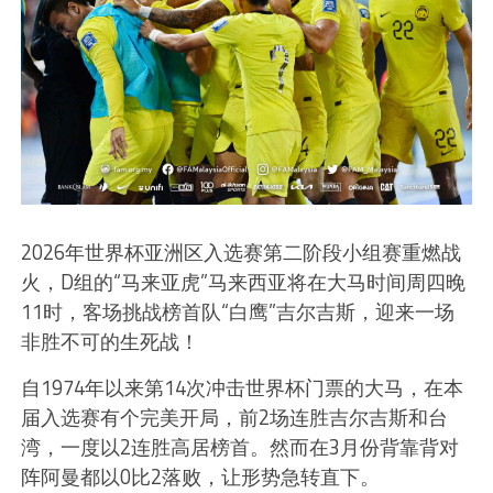
2026年世界杯亚洲区入选赛第二阶段小组赛重燃战
火，D组的“马来亚虎”马来西亚将在大马时间周四晚
11时，客场挑战榜首队“白鹰”吉尔吉斯，迎来一场
非胜不可的生死战！
自1974年以来第14次冲击世界杯门票的大马，在本
届入选赛有个完美开局，前2场连胜吉尔吉斯和台
湾，一度以2连胜高居榜首。然而在3月份背靠背对
阵阿曼都以0比2落败，让形势急转直下。