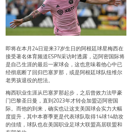
即将在本月24日迎来37岁生日的阿根廷球星梅西在
接受著名体育频道ESPN采访时透露，迈阿密国际将
是自己生涯的最后一家球会，这也意味着他心中已
经彻底断了回归巴塞罗那，或是阿根廷球队纽维尔
老男孩退役的想法。
梅西职业生涯从巴塞罗那起步，之后曾效力法甲豪
门巴黎圣日曼，直到2023年才转会加盟迈阿密国
际。而他的到来，确实也让这支美国球会实力大幅
度提升，其中本赛季更是代表球队取得14球14助攻
的佳绩，球队也在美国职业足球大联盟高居联盟和