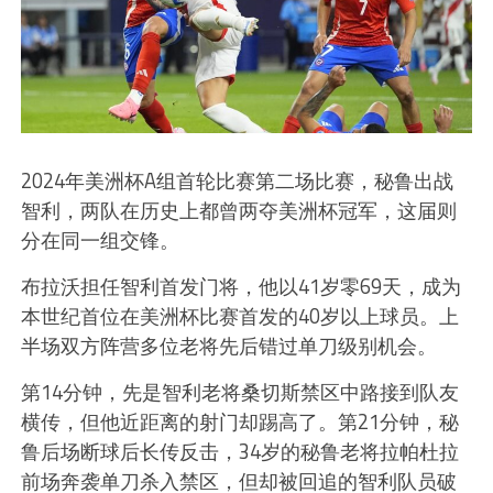
2024年美洲杯A组首轮比赛第二场比赛，秘鲁出战
智利，两队在历史上都曾两夺美洲杯冠军，这届则
分在同一组交锋。
布拉沃担任智利首发门将，他以41岁零69天，成为
本世纪首位在美洲杯比赛首发的40岁以上球员。上
半场双方阵营多位老将先后错过单刀级别机会。
第14分钟，先是智利老将桑切斯禁区中路接到队友
横传，但他近距离的射门却踢高了。第21分钟，秘
鲁后场断球后长传反击，34岁的秘鲁老将拉帕杜拉
前场奔袭单刀杀入禁区，但却被回追的智利队员破