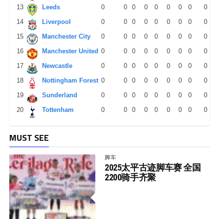
13
Leeds
0
0
0
0
0
0
0
0
0
14
Liverpool
0
0
0
0
0
0
0
0
0
15
Manchester City
0
0
0
0
0
0
0
0
0
16
Manchester United
0
0
0
0
0
0
0
0
0
17
Newcastle
0
0
0
0
0
0
0
0
0
18
Nottingham Forest
0
0
0
0
0
0
0
0
0
19
Sunderland
0
0
0
0
0
0
0
0
0
20
Tottenham
0
0
0
0
0
0
0
0
0
MUST SEE
脚车
2025太平古迹脚车赛 全国
2200骑手齐聚