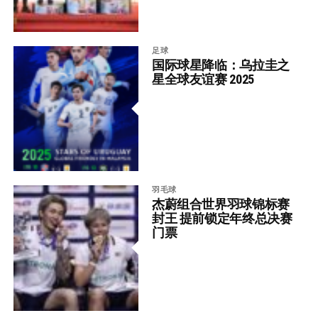
足球
国际球星降临：乌拉圭之
星全球友谊赛 2025
羽毛球
杰蔚组合世界羽球锦标赛
封王 提前锁定年终总决赛
门票