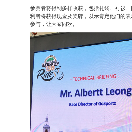
参赛者将得到多样收获，包括礼袋、衬衫、
利者将获得现金及奖牌，以示肯定他们的表
参与，让大家同欢。