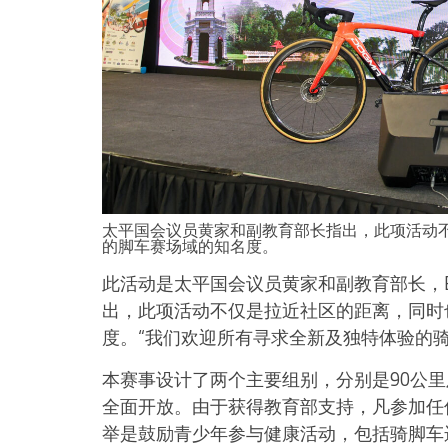
太平国会议员黄家和副教育部长指出，此项活动
的脚车赛场域的知名度。
此活动是太平国会议员黄家和副教育部长，Elit
出，此项活动不仅是拉近社区的距离，同时
度。“我们欢迎所有寻求全新及独特体验的
本赛事设计了两个主要组别，分别是90公里
全面开放。由于获得教育部支持，凡参加任何
举是鼓励青少年参与健康活动，包括骑脚车