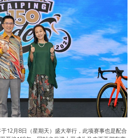
”将于12月8日（星期天）盛大举行，此项赛事也是配合