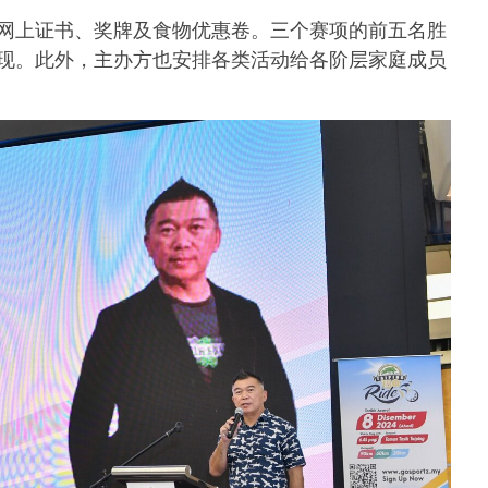
网上证书、奖牌及食物优惠卷。三个赛项的前五名胜
现。此外，主办方也安排各类活动给各阶层家庭成员