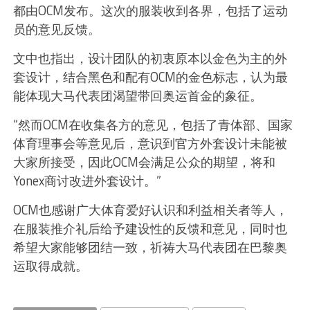
都由OCM发布。这次的服装收到各界，包括了运动
员的意见反馈。
文中也指出，设计团队的初衷原本以金色为主的外
套设计，结合黑色和配有OCM的金色标志，认为最
能体现大马代表团渴望带回奥运首金的象征。
“然而OCM在收集各方的意见，包括了青体部、国家
体育理事会等意见后，意识到官方外套设计未能被
大家所接受，因此OCM会满足公众的期望，将和
Yonex商讨改进外套设计。”
OCM也感谢广大体育爱好认识和利益相关者等人，
在服装推介礼后给予建设性的反馈和意见，同时也
希望大家能够团结一致，祈祷大马代表团在巴黎奥
运取得成就。