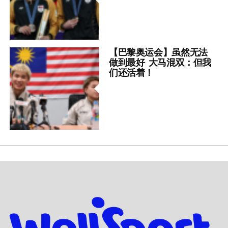
【巴黎奥运会】虽然无法
做到最好 大马混双：但我
们还活着！