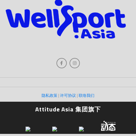
隐私政策
|
许可协议
|
联络我们
Attitude Asia 集团旗下