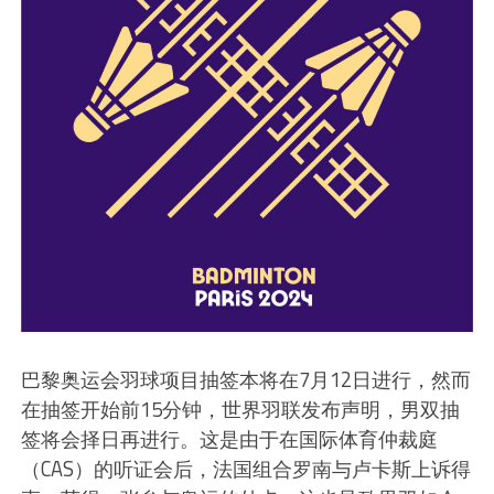
巴黎奥运会羽球项目抽签本将在7月12日进行，然而
在抽签开始前15分钟，世界羽联发布声明，男双抽
签将会择日再进行。这是由于在国际体育仲裁庭
（CAS）的听证会后，法国组合罗南与卢卡斯上诉得