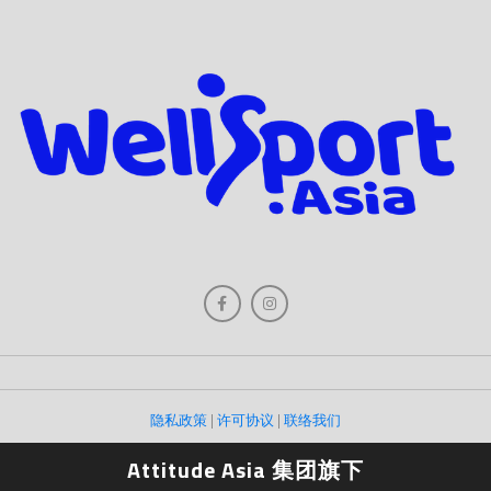
隐私政策
|
许可协议
|
联络我们
Attitude Asia 集团旗下