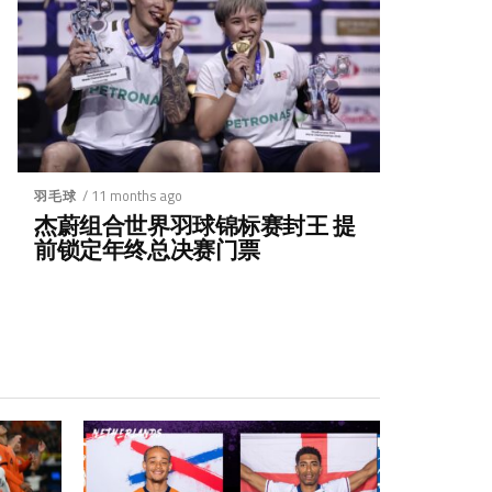
/ 11 months ago
羽毛球
杰蔚组合世界羽球锦标赛封王 提
前锁定年终总决赛门票