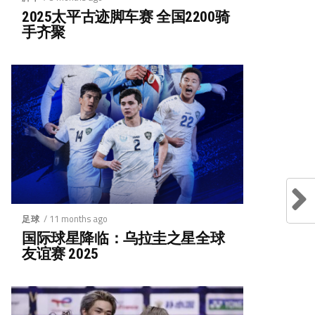
2025太平古迹脚车赛 全国2200骑
手齐聚
/ 11 months ago
足球
国际球星降临：乌拉圭之星全球
友谊赛 2025