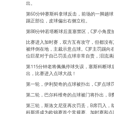
出。
第60分钟赛斯科拿球反击，前场的一脚趟
踢正部位，皮球偏出右侧立柱。
第88分钟若塔断球后直塞禁区，C罗小角度
比赛进入加时赛，双方互有攻守，但都没有
被绊倒在地，主裁示意点球。C罗主罚踢向
位巨星对于自己罚丢点球非常自责，泪流满
第115分钟老将佩佩停球失误，塞斯科断
出，比赛进入点球大战！
第一轮，伊利契奇的点球被扑出，C罗点球罚
第二轮，巴尔科维奇的点球被门将扑出，B
第三轮，斯洛文尼亚再次罚丢，B席罚入，助
科斯塔成为欧锦赛首个常规赛、加时赛和点