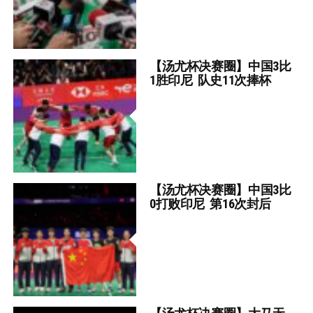
【汤尤杯决赛圈】中国3比
1胜印尼 队史11次捧杯
【汤尤杯决赛圈】中国3比
0打败印尼 第16次封后