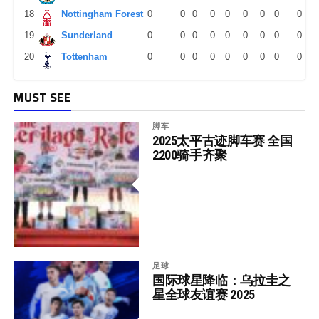
18
Nottingham Forest
0
0
0
0
0
0
0
0
0
19
Sunderland
0
0
0
0
0
0
0
0
0
20
Tottenham
0
0
0
0
0
0
0
0
0
MUST SEE
脚车
2025太平古迹脚车赛 全国
2200骑手齐聚
足球
国际球星降临：乌拉圭之
星全球友谊赛 2025