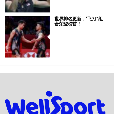
世界排名更新，“飞汀”组
合荣登榜首！