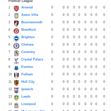
Premier League
1
Arsenal
0
0
0
0
0
0
0
0
0
2
Aston Villa
0
0
0
0
0
0
0
0
0
3
Bournemouth
0
0
0
0
0
0
0
0
0
4
Brentford
0
0
0
0
0
0
0
0
0
5
Brighton
0
0
0
0
0
0
0
0
0
6
Chelsea
0
0
0
0
0
0
0
0
0
7
Coventry
0
0
0
0
0
0
0
0
0
8
Crystal Palace
0
0
0
0
0
0
0
0
0
9
Everton
0
0
0
0
0
0
0
0
0
10
Fulham
0
0
0
0
0
0
0
0
0
11
Hull City
0
0
0
0
0
0
0
0
0
12
Ipswich
0
0
0
0
0
0
0
0
0
13
Leeds
0
0
0
0
0
0
0
0
0
14
Liverpool
0
0
0
0
0
0
0
0
0