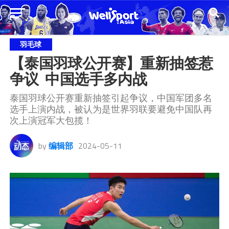
羽毛球
【泰国羽球公开赛】重新抽签惹
争议  中国选手多内战
泰国羽球公开赛重新抽签引起争议，中国军团多名
选手上演内战，被认为是世界羽联要避免中国队再
次上演冠军大包揽！
by
编辑部
2024-05-11