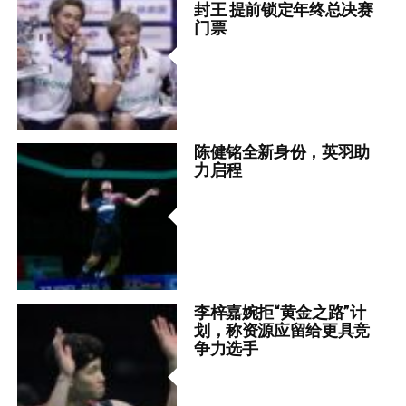
封王 提前锁定年终总决赛
门票
陈健铭全新身份，英羽助
力启程
李梓嘉婉拒“黄金之路”计
划，称资源应留给更具竞
争力选手