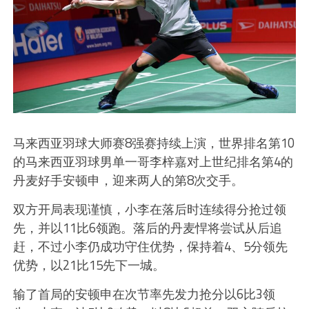
马来西亚羽球大师赛8强赛持续上演，世界排名第10
的马来西亚羽球男单一哥李梓嘉对上世纪排名第4的
丹麦好手安顿申，迎来两人的第8次交手。
双方开局表现谨慎，小李在落后时连续得分抢过领
先，并以11比6领跑。落后的丹麦悍将尝试从后追
赶，不过小李仍成功守住优势，保持着4、5分领先
优势，以21比15先下一城。
输了首局的安顿申在次节率先发力抢分以6比3领