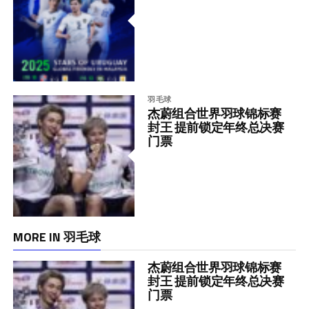
羽毛球
杰蔚组合世界羽球锦标赛
封王 提前锁定年终总决赛
门票
MORE IN 羽毛球
杰蔚组合世界羽球锦标赛
封王 提前锁定年终总决赛
门票