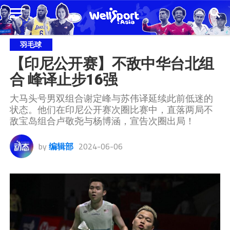
羽毛球
【印尼公开赛】不敌中华台北组
合 峰译止步16强
大马头号男双组合谢定峰与苏伟译延续此前低迷的
状态。他们在印尼公开赛次圈比赛中，直落两局不
敌宝岛组合卢敬尧与杨博涵，宣告次圈出局！
by
编辑部
2024-06-06