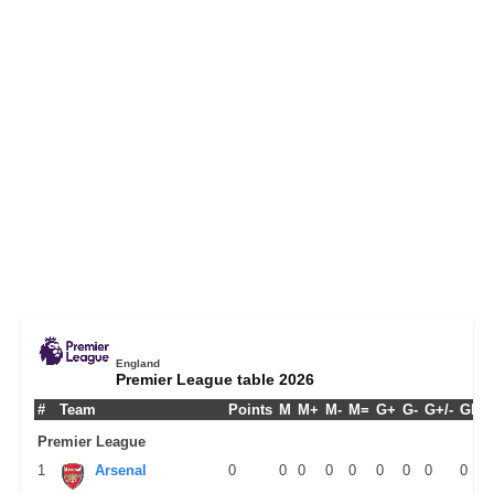
England
Premier League table 2026
#
Team
Points
M
M+
M-
M=
G+
G-
G+/-
GPM
Premier League
1
Arsenal
0
0
0
0
0
0
0
0
0