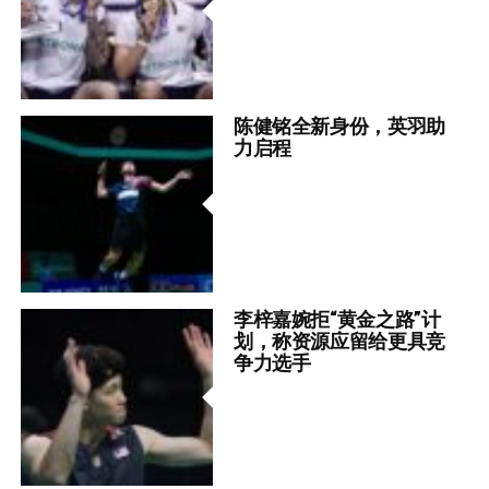
陈健铭全新身份，英羽助
力启程
李梓嘉婉拒“黄金之路”计
划，称资源应留给更具竞
争力选手