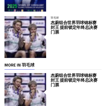
羽毛球
杰蔚组合世界羽球锦标赛
封王 提前锁定年终总决赛
门票
MORE IN 羽毛球
杰蔚组合世界羽球锦标赛
封王 提前锁定年终总决赛
门票