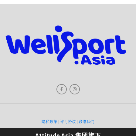
隐私政策
|
许可协议
|
联络我们
Attitude Asia 集团旗下