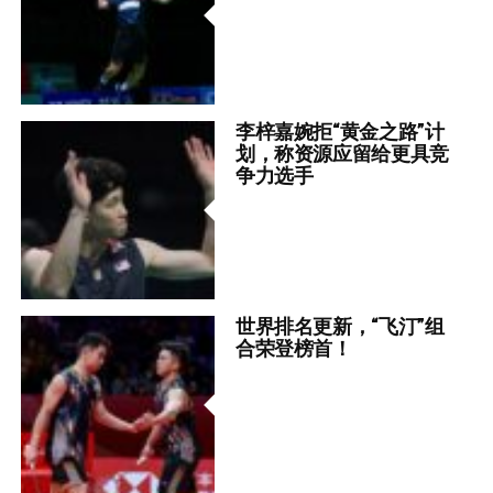
李梓嘉婉拒“黄金之路”计
划，称资源应留给更具竞
争力选手
世界排名更新，“飞汀”组
合荣登榜首！