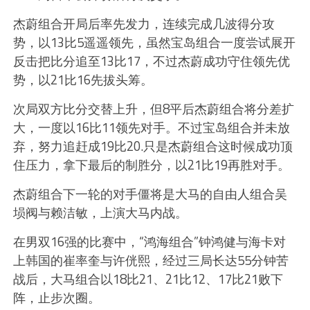
杰蔚组合开局后率先发力，连续完成几波得分攻
势，以13比5遥遥领先，虽然宝岛组合一度尝试展开
反击把比分追至13比17，不过杰蔚成功守住领先优
势，以21比16先拔头筹。
次局双方比分交替上升，但8平后杰蔚组合将分差扩
大，一度以16比11领先对手。不过宝岛组合并未放
弃，努力追赶成19比20.只是杰蔚组合这时候成功顶
住压力，拿下最后的制胜分，以21比19再胜对手。
杰蔚组合下一轮的对手僵将是大马的自由人组合吴
埙阀与赖洁敏，上演大马内战。
在男双16强的比赛中，“鸿海组合”钟鸿健与海卡对
上韩国的崔率奎与许侊熙，经过三局长达55分钟苦
战后，大马组合以18比21、21比12、17比21败下
阵，止步次圈。