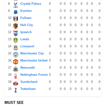
8
Crystal Palace
0
0
0
0
0
0
0
0
0
9
Everton
0
0
0
0
0
0
0
0
0
10
Fulham
0
0
0
0
0
0
0
0
0
11
Hull City
0
0
0
0
0
0
0
0
0
12
Ipswich
0
0
0
0
0
0
0
0
0
13
Leeds
0
0
0
0
0
0
0
0
0
14
Liverpool
0
0
0
0
0
0
0
0
0
15
Manchester City
0
0
0
0
0
0
0
0
0
16
Manchester United
0
0
0
0
0
0
0
0
0
17
Newcastle
0
0
0
0
0
0
0
0
0
18
Nottingham Forest
0
0
0
0
0
0
0
0
0
19
Sunderland
0
0
0
0
0
0
0
0
0
20
Tottenham
0
0
0
0
0
0
0
0
0
MUST SEE