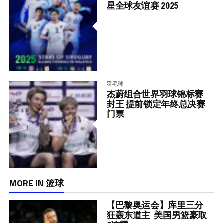
星全球友谊赛 2025
羽毛球
杰蔚组合世界羽球锦标赛
封王 提前锁定年终总决赛
门票
MORE IN 篮球
【巴黎奥运会】库里三分
狂轰东道主 美国男篮豪取