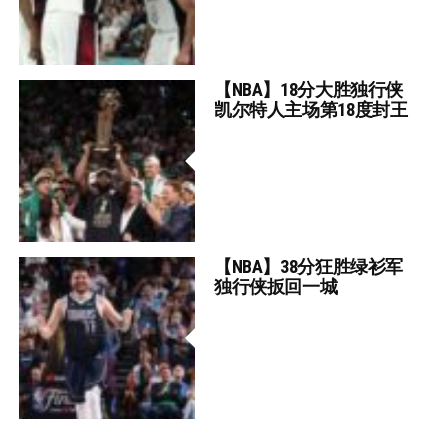
【NBA】18分大胜独行侠
凯尔特人主场第18度封王
【NBA】38分狂胜绿衫军
独行侠扳回一城