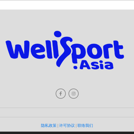
隐私政策
|
许可协议
|
联络我们