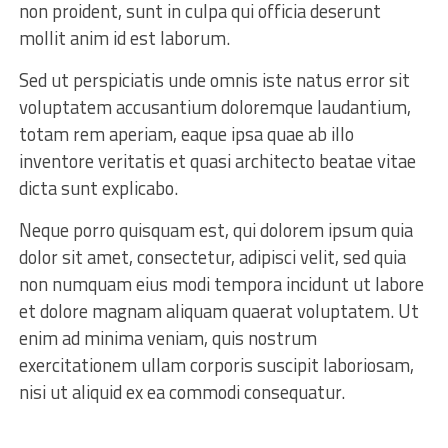
non proident, sunt in culpa qui officia deserunt
mollit anim id est laborum.
Sed ut perspiciatis unde omnis iste natus error sit
voluptatem accusantium doloremque laudantium,
totam rem aperiam, eaque ipsa quae ab illo
inventore veritatis et quasi architecto beatae vitae
dicta sunt explicabo.
Neque porro quisquam est, qui dolorem ipsum quia
dolor sit amet, consectetur, adipisci velit, sed quia
non numquam eius modi tempora incidunt ut labore
et dolore magnam aliquam quaerat voluptatem. Ut
enim ad minima veniam, quis nostrum
exercitationem ullam corporis suscipit laboriosam,
nisi ut aliquid ex ea commodi consequatur.