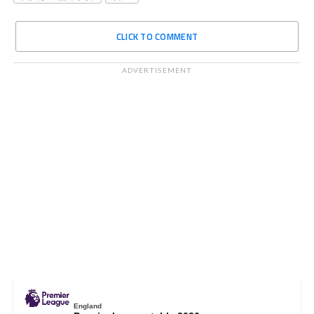
CLICK TO COMMENT
ADVERTISEMENT
England