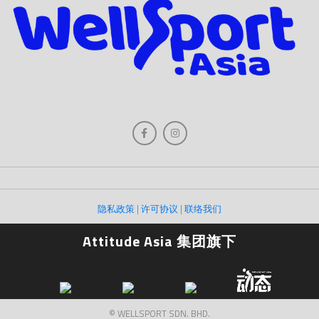
隐私政策
|
许可协议
|
联络我们
Attitude Asia 集团旗下
© WELLSPORT SDN. BHD.