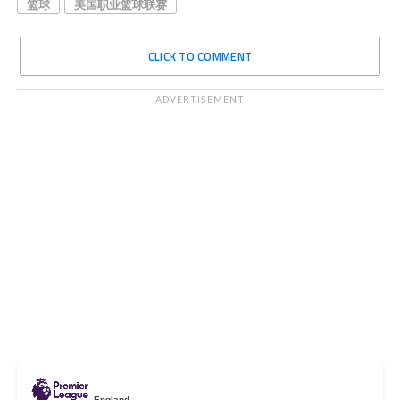
篮球
美国职业篮球联赛
CLICK TO COMMENT
ADVERTISEMENT
England