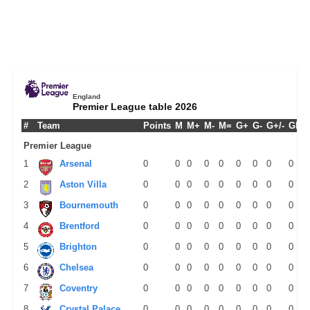
England
Premier League table 2026
#
Team
Points
M
M+
M-
M=
G+
G-
G+/-
GPM
Premier League
1
Arsenal
0
0
0
0
0
0
0
0
0
2
Aston Villa
0
0
0
0
0
0
0
0
0
3
Bournemouth
0
0
0
0
0
0
0
0
0
4
Brentford
0
0
0
0
0
0
0
0
0
5
Brighton
0
0
0
0
0
0
0
0
0
6
Chelsea
0
0
0
0
0
0
0
0
0
7
Coventry
0
0
0
0
0
0
0
0
0
8
Crystal Palace
0
0
0
0
0
0
0
0
0