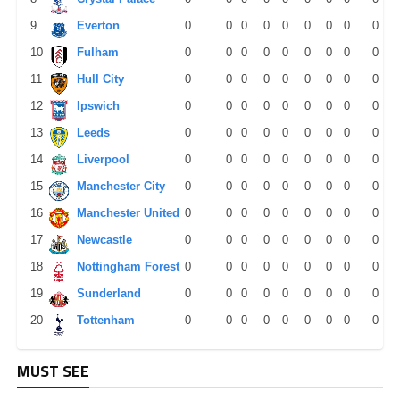
9
Everton
0
0
0
0
0
0
0
0
0
10
Fulham
0
0
0
0
0
0
0
0
0
11
Hull City
0
0
0
0
0
0
0
0
0
12
Ipswich
0
0
0
0
0
0
0
0
0
13
Leeds
0
0
0
0
0
0
0
0
0
14
Liverpool
0
0
0
0
0
0
0
0
0
15
Manchester City
0
0
0
0
0
0
0
0
0
16
Manchester United
0
0
0
0
0
0
0
0
0
17
Newcastle
0
0
0
0
0
0
0
0
0
18
Nottingham Forest
0
0
0
0
0
0
0
0
0
19
Sunderland
0
0
0
0
0
0
0
0
0
20
Tottenham
0
0
0
0
0
0
0
0
0
MUST SEE