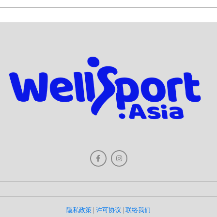
隐私政策
|
许可协议
|
联络我们