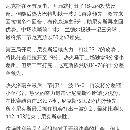
尼克斯在次节反击。开局就打出了18-2的攻势反
超。但随后热火巴特勒以一波9-0再度领先。双方来
回拉锯多个回合，布伦森连拿6分，助尼克斯再拿回
优势。中场吹哨前1.1秒，兰德尔投进一记三分球，
最终第二节尼克斯以50比47领先。
第三局开局，尼克斯延续火力，打出23-7的攻势，
将比分差距拉开至19分。热火马丁上场独拿9分缩小
差距。但第三节打完，尼克斯依然以84-74的十分差
距领先。
热火洛瑞在最后一节打出一波14-0，再次将分差缩
小至4分。热火的奋力追击让尼克斯不断减少优势。
在比赛结束前2分37秒，尼克斯仅以2分优势领先。
所幸尼克斯最后抓住机会打出一波9-2，最终比赛以
112-103结束，尼克斯获胜。
这场胜利给尼克斯阻挡对手晋级决赛的机会，但大