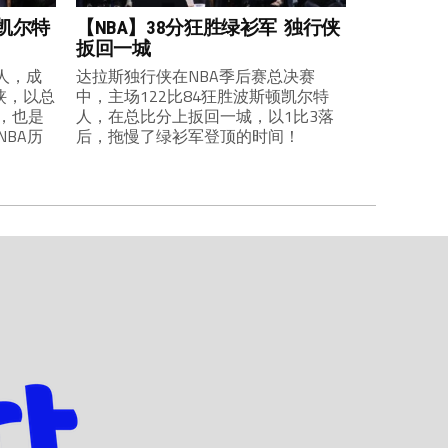
 凯尔特
【NBA】38分狂胜绿衫军 独行侠
扳回一城
人，成
达拉斯独行侠在NBA季后赛总决赛
侠，以总
中，主场122比84狂胜波斯顿凯尔特
，也是
人，在总比分上扳回一城，以1比3落
NBA历
后，拖慢了绿衫军登顶的时间！