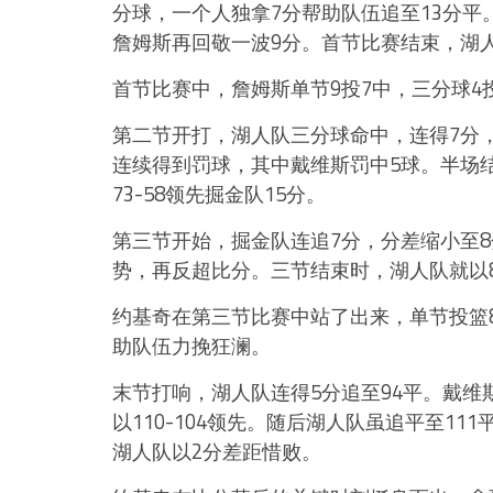
分球，一个人独拿7分帮助队伍追至13分平
詹姆斯再回敬一波9分。首节比赛结束，湖人队
首节比赛中，詹姆斯单节9投7中，三分球4
第二节开打，湖人队三分球命中，连得7分，
连续得到罚球，其中戴维斯罚中5球。半场结
73-58领先掘金队15分。
第三节开始，掘金队连追7分，分差缩小至8
势，再反超比分。三节结束时，湖人队就以89
约基奇在第三节比赛中站了出来，单节投篮8中
助队伍力挽狂澜。
末节打响，湖人队连得5分追至94平。戴
以110-104领先。随后湖人队虽追平至11
湖人队以2分差距惜败。