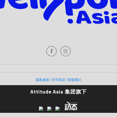
隐私政策
|
许可协议
|
联络我们
Attitude Asia 集团旗下