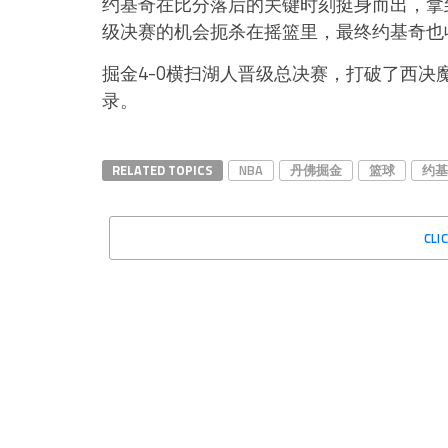
约基奇在比分落后的关键时刻挺身而出，拿到
级决赛的机会扼杀在摇篮里，最终约基奇也
掘金4-0横扫湖人晋级总决赛，打破了西决
录。
RELATED TOPICS
NBA
丹佛掘金
篮球
约基
CLI