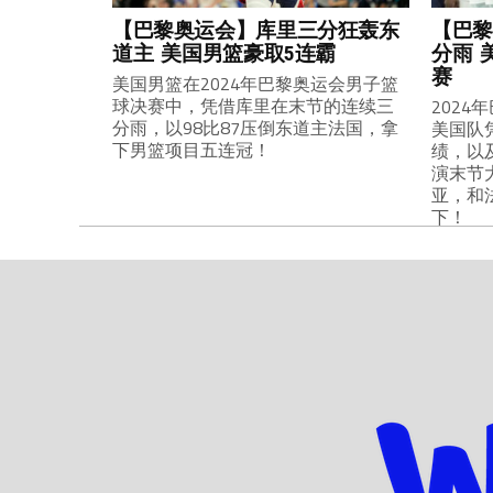
【巴黎奥运会】库里三分狂轰东
【巴黎
道主 美国男篮豪取5连霸
分雨 
赛
美国男篮在2024年巴黎奥运会男子篮
球决赛中，凭借库里在末节的连续三
202
分雨，以98比87压倒东道主法国，拿
美国队
下男篮项目五连冠！
绩，以
演末节
亚，和
下！