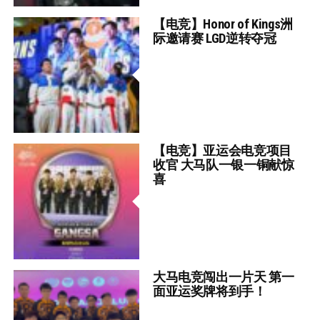
【电竞】Honor of Kings洲
际邀请赛 LGD逆转夺冠
【电竞】亚运会电竞项目
收官 大马队一银一铜献惊
喜
大马电竞闯出一片天 第一
面亚运奖牌将到手！