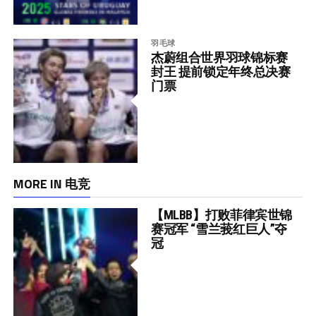
羽毛球
杰蔚组合世界羽球锦标赛
封王 提前锁定年终总决赛
门票
MORE IN 电竞
【MLBB】打败菲律宾世锦
赛冠军 “雪兰莪红巨人”夺
冠