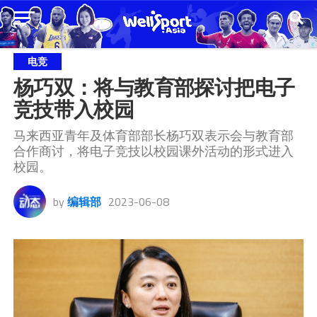
电竞
杨巧双：将与教育部探讨把电子
竞技带入校园
马来西亚青年及体育部部长杨巧双表示会与教育部
合作商讨，将电子竞技以校园课外活动的形式进入
校园。
by
编辑部
2023-06-08