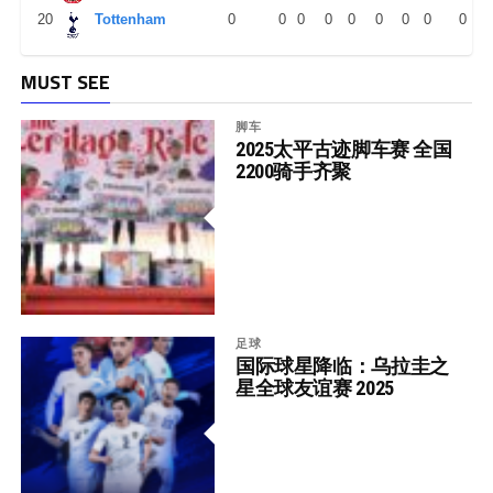
20
Tottenham
0
0
0
0
0
0
0
0
0
MUST SEE
脚车
2025太平古迹脚车赛 全国
2200骑手齐聚
足球
国际球星降临：乌拉圭之
星全球友谊赛 2025