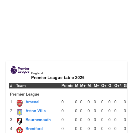
England
Premier League table 2026
#
Team
Points
M
M+
M-
M=
G+
G-
G+/-
GPM
Premier League
1
Arsenal
0
0
0
0
0
0
0
0
0
2
Aston Villa
0
0
0
0
0
0
0
0
0
3
Bournemouth
0
0
0
0
0
0
0
0
0
4
Brentford
0
0
0
0
0
0
0
0
0