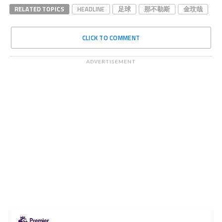
RELATED TOPICS
HEADLINE
足球
那不勒斯
金玟哉
CLICK TO COMMENT
ADVERTISEMENT