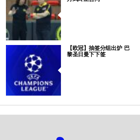
【欧冠】抽签分组出炉 巴
黎圣日曼下下签