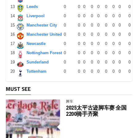
13
Leeds
0
0
0
0
0
0
0
0
0
14
Liverpool
0
0
0
0
0
0
0
0
0
15
Manchester City
0
0
0
0
0
0
0
0
0
16
Manchester United
0
0
0
0
0
0
0
0
0
17
Newcastle
0
0
0
0
0
0
0
0
0
18
Nottingham Forest
0
0
0
0
0
0
0
0
0
19
Sunderland
0
0
0
0
0
0
0
0
0
20
Tottenham
0
0
0
0
0
0
0
0
0
MUST SEE
脚车
2025太平古迹脚车赛 全国
2200骑手齐聚