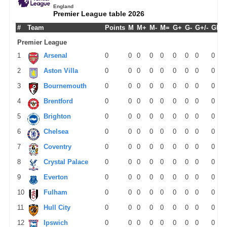
England
Premier League table 2026
#
Team
Points
M
M+
M-
M=
G+
G-
G+/-
GPM
Premier League
1
Arsenal
0
0
0
0
0
0
0
0
0
2
Aston Villa
0
0
0
0
0
0
0
0
0
3
Bournemouth
0
0
0
0
0
0
0
0
0
4
Brentford
0
0
0
0
0
0
0
0
0
5
Brighton
0
0
0
0
0
0
0
0
0
6
Chelsea
0
0
0
0
0
0
0
0
0
7
Coventry
0
0
0
0
0
0
0
0
0
8
Crystal Palace
0
0
0
0
0
0
0
0
0
9
Everton
0
0
0
0
0
0
0
0
0
10
Fulham
0
0
0
0
0
0
0
0
0
11
Hull City
0
0
0
0
0
0
0
0
0
12
Ipswich
0
0
0
0
0
0
0
0
0