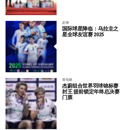
足球
国际球星降临：乌拉圭之
星全球友谊赛 2025
羽毛球
杰蔚组合世界羽球锦标赛
封王 提前锁定年终总决赛
门票