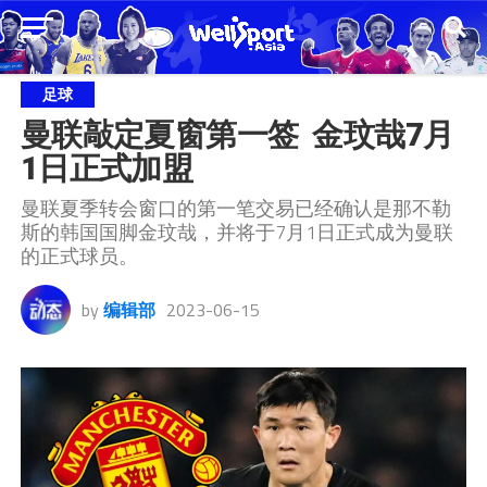
足球
曼联敲定夏窗第一签  金玟哉7月
1日正式加盟
曼联夏季转会窗口的第一笔交易已经确认是那不勒
斯的韩国国脚金玟哉，并将于7月1日正式成为曼联
的正式球员。
by
编辑部
2023-06-15