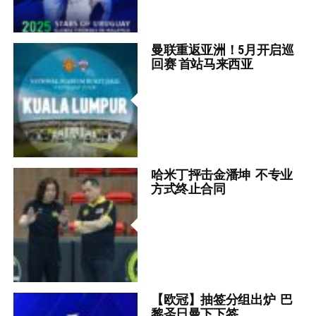
曼联重返亚洲！5月开启巡
回赛 首站马来西亚
哈米丁抨击金潘坤 不专业
方式终止合同
【欧冠】抽签分组出炉 巴
黎圣日曼下下签