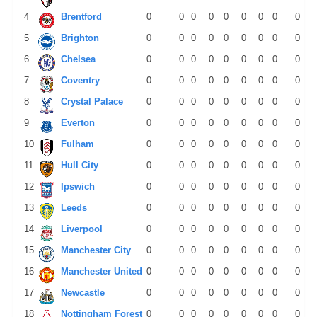
4
Brentford
0
0
0
0
0
0
0
0
0
5
Brighton
0
0
0
0
0
0
0
0
0
6
Chelsea
0
0
0
0
0
0
0
0
0
7
Coventry
0
0
0
0
0
0
0
0
0
8
Crystal Palace
0
0
0
0
0
0
0
0
0
9
Everton
0
0
0
0
0
0
0
0
0
10
Fulham
0
0
0
0
0
0
0
0
0
11
Hull City
0
0
0
0
0
0
0
0
0
12
Ipswich
0
0
0
0
0
0
0
0
0
13
Leeds
0
0
0
0
0
0
0
0
0
14
Liverpool
0
0
0
0
0
0
0
0
0
15
Manchester City
0
0
0
0
0
0
0
0
0
16
Manchester United
0
0
0
0
0
0
0
0
0
17
Newcastle
0
0
0
0
0
0
0
0
0
18
Nottingham Forest
0
0
0
0
0
0
0
0
0