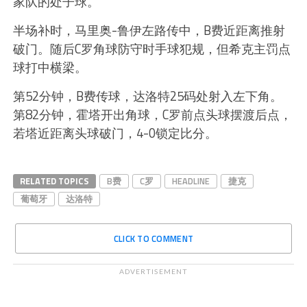
家队的处子球。
半场补时，马里奥-鲁伊左路传中，B费近距离推射
破门。随后C罗角球防守时手球犯规，但希克主罚点
球打中横梁。
第52分钟，B费传球，达洛特25码处射入左下角。
第82分钟，霍塔开出角球，C罗前点头球摆渡后点，
若塔近距离头球破门，4-0锁定比分。
RELATED TOPICS
B费
C罗
HEADLINE
捷克
葡萄牙
达洛特
CLICK TO COMMENT
ADVERTISEMENT