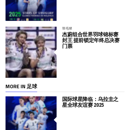
羽毛球
杰蔚组合世界羽球锦标赛
封王 提前锁定年终总决赛
门票
MORE IN 足球
国际球星降临：乌拉圭之
星全球友谊赛 2025