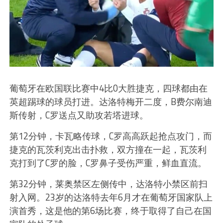
葡萄牙在欧国联比赛中4比0大胜捷克，四球都由在
英超踢球的球员打进。达洛特梅开二度，B费尔南迪
斯传射，C罗送点又助攻若塔进球。
第12分钟，卡瓦略传球，C罗高高跃起抢点攻门，而
捷克的瓦茨利克出击扑救，双方撞在一起，瓦茨利
克打到了C罗的脸，C罗鼻子受伤严重，鲜血直流。
第32分钟，莱奥禁区左侧传中，达洛特小禁区前扫
射入网。23岁的达洛特去年6月才在葡萄牙国家队上
演首秀，这是他的第6场比赛，终于取得了自己在国