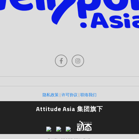
隐私政策
|
许可协议
|
联络我们
Attitude Asia 集团旗下