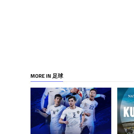
MORE IN 足球