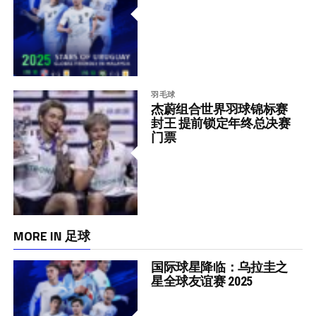
羽毛球
杰蔚组合世界羽球锦标赛
封王 提前锁定年终总决赛
门票
MORE IN 足球
国际球星降临：乌拉圭之
星全球友谊赛 2025