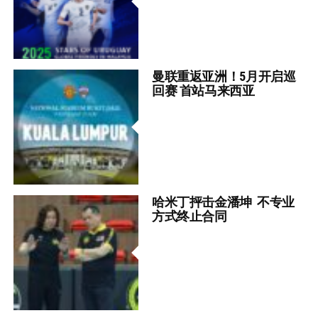
曼联重返亚洲！5月开启巡
回赛 首站马来西亚
哈米丁抨击金潘坤 不专业
方式终止合同