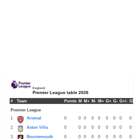
England
Premier League table 2026
#
Team
Points
M
M+
M-
M=
G+
G-
G+/-
GPM
Premier League
1
Arsenal
0
0
0
0
0
0
0
0
0
2
Aston Villa
0
0
0
0
0
0
0
0
0
3
Bournemouth
0
0
0
0
0
0
0
0
0