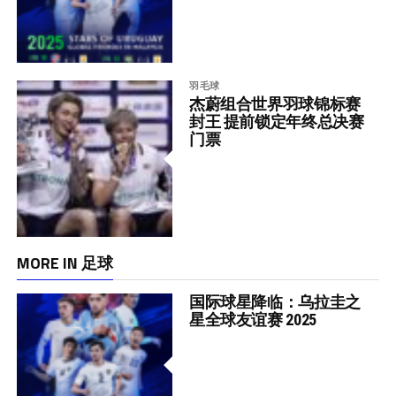
羽毛球
杰蔚组合世界羽球锦标赛
封王 提前锁定年终总决赛
门票
MORE IN 足球
国际球星降临：乌拉圭之
星全球友谊赛 2025