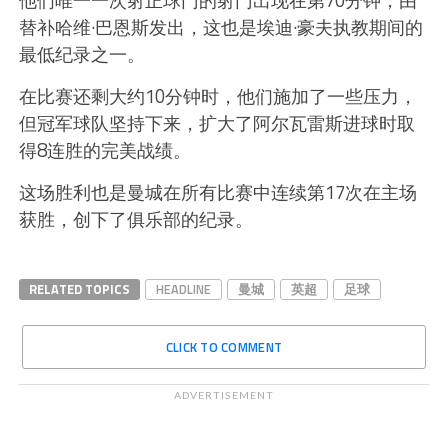
他们唯一一次射正球门的射门出现在第
70
分钟，由
替补哈维
·
巴恩斯发出，这也是埃迪
·
豪夫执教期间的
最低纪录之一。
在比赛还剩大约
10
分钟时，他们施加了一些压力，
但冠军球队坚持下来，扩大了阿尔瓦雷斯进球时取
得
8
连胜的完美战绩。
这场胜利也是曼城在所有比赛中连续第
17
次在主场
获胜，创下了俱乐部的纪录。
RELATED TOPICS
HEADLINE
曼城
英超
足球
CLICK TO COMMENT
ADVERTISEMENT