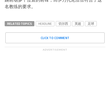
名教练的要求。
RELATED TOPICS
HEADLINE
切尔西
英超
足球
CLICK TO COMMENT
ADVERTISEMENT