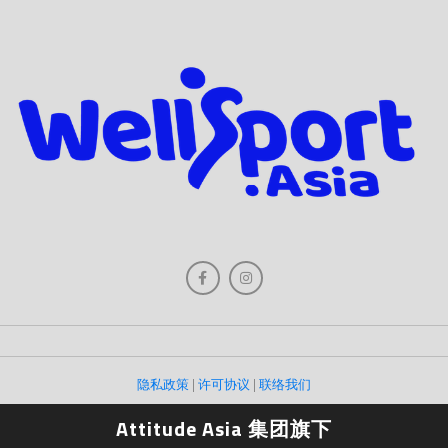
隐私政策
|
许可协议
|
联络我们
Attitude Asia 集团旗下