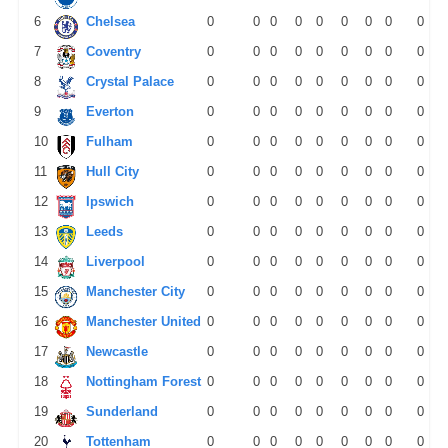
6
Chelsea
0
0
0
0
0
0
0
0
0
7
Coventry
0
0
0
0
0
0
0
0
0
8
Crystal Palace
0
0
0
0
0
0
0
0
0
9
Everton
0
0
0
0
0
0
0
0
0
10
Fulham
0
0
0
0
0
0
0
0
0
11
Hull City
0
0
0
0
0
0
0
0
0
12
Ipswich
0
0
0
0
0
0
0
0
0
13
Leeds
0
0
0
0
0
0
0
0
0
14
Liverpool
0
0
0
0
0
0
0
0
0
15
Manchester City
0
0
0
0
0
0
0
0
0
16
Manchester United
0
0
0
0
0
0
0
0
0
17
Newcastle
0
0
0
0
0
0
0
0
0
18
Nottingham Forest
0
0
0
0
0
0
0
0
0
19
Sunderland
0
0
0
0
0
0
0
0
0
20
Tottenham
0
0
0
0
0
0
0
0
0