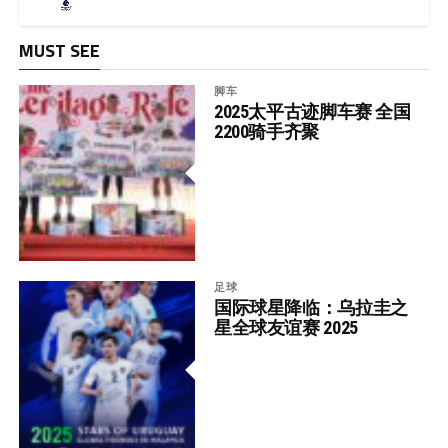
MUST SEE
脚车
2025太平古迹脚车赛 全国
2200骑手齐聚
足球
国际球星降临：乌拉圭之
星全球友谊赛 2025