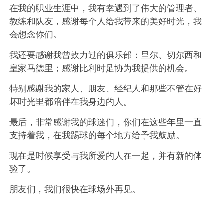
在我的职业生涯中，我有幸遇到了伟大的管理者、
教练和队友，感谢每个人给我带来的美好时光，我
会想念你们。
我还要感谢我曾效力过的俱乐部：里尔、切尔西和
皇家马德里；感谢比利时足协为我提供的机会。
特别感谢我的家人、朋友、经纪人和那些不管在好
坏时光里都陪伴在我身边的人。
最后，非常感谢我的球迷们，你们在这些年里一直
支持着我，在我踢球的每个地方给予我鼓励。
现在是时候享受与我所爱的人在一起，并有新的体
验了。
朋友们，我们很快在球场外再见。