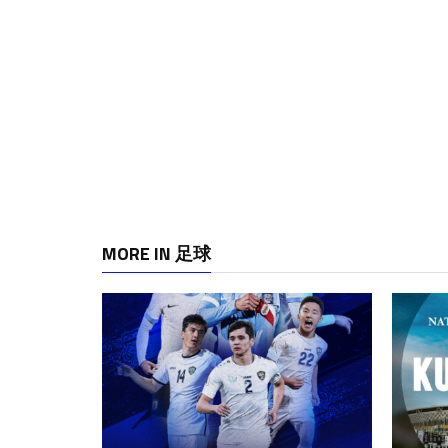
MORE IN 足球