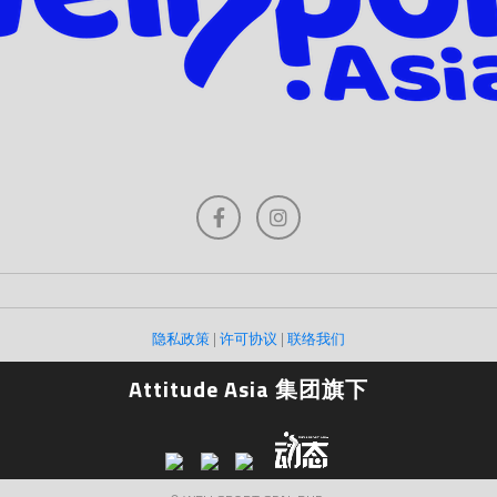
隐私政策
|
许可协议
|
联络我们
Attitude Asia 集团旗下