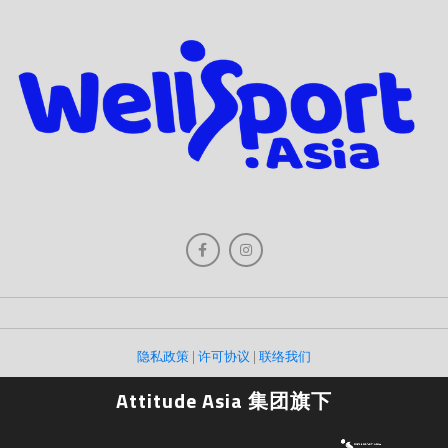
隐私政策
|
许可协议
|
联络我们
Attitude Asia 集团旗下