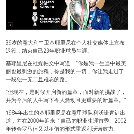
39岁的意大利中卫基耶里尼在个人社交媒体上宣布
退役，结束自己23年职业球员生涯。
基耶里尼在社媒帖文中写道：“你是我一生当中最美
丽也最刺激的旅程，你是我的一切，你让我走过了
一段独一无二且难忘的路。”
“但现在，是时候开启新的篇章，面对新的挑战了，
并为今后的人生写下令人激动且更重要的新篇章。”
1984年出生的基耶里尼是在意甲球队利沃诺青训出
道，并在2000年迎来了自己的职业生涯首秀。2002
年转会罗马但又以租借的形式重返利沃诺效力。