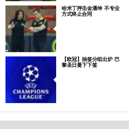
哈米丁抨击金潘坤 不专业
方式终止合同
【欧冠】抽签分组出炉 巴
黎圣日曼下下签