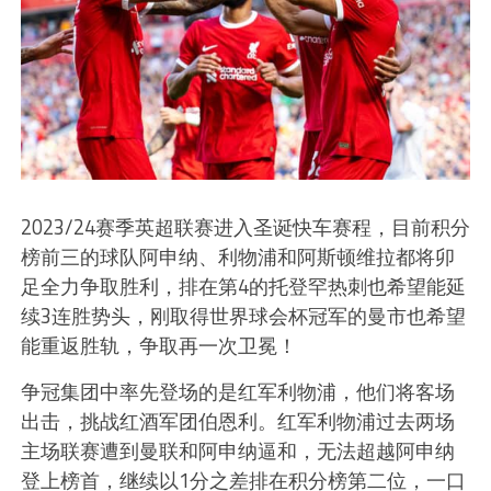
2023/24赛季英超联赛进入圣诞快车赛程，目前积分
榜前三的球队阿申纳、利物浦和阿斯顿维拉都将卯
足全力争取胜利，排在第4的托登罕热刺也希望能延
续3连胜势头，刚取得世界球会杯冠军的曼市也希望
能重返胜轨，争取再一次卫冕！
争冠集团中率先登场的是红军利物浦，他们将客场
出击，挑战红酒军团伯恩利。红军利物浦过去两场
主场联赛遭到曼联和阿申纳逼和，无法超越阿申纳
登上榜首，继续以1分之差排在积分榜第二位，一口