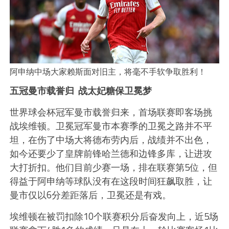
阿申纳中场大家赖斯面对旧主，将毫不手软争取胜利！
五冠曼市载誉归 战太妃糖保卫冕梦
世界球会杯冠军曼市载誉归来，首场联赛即客场挑
战埃维顿。卫冕冠军曼市本赛季的卫冕之路并不平
坦，在伤了中场大将德布劳内后，战绩并不出色，
如今还要少了皇牌前锋哈兰德和边锋多库，让进攻
大打折扣。他们目前少赛一场，排在联赛第5位，但
得益于阿申纳等球队没有在这段时间狂飙取胜，让
曼市仅以6分差距落后，卫冕还是有戏。
埃维顿在被罚扣除10个联赛积分后奋发向上，近5场