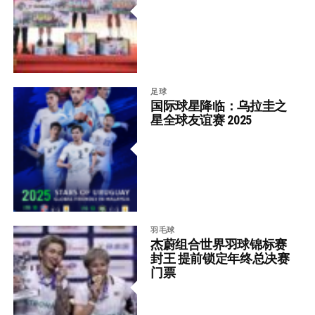
足球
国际球星降临：乌拉圭之
星全球友谊赛 2025
羽毛球
杰蔚组合世界羽球锦标赛
封王 提前锁定年终总决赛
门票