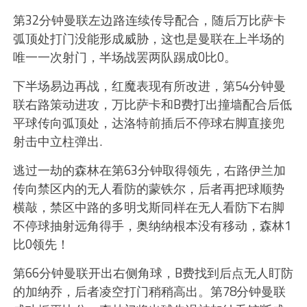
第32分钟曼联左边路连续传导配合，随后万比萨卡
弧顶处打门没能形成威胁，这也是曼联在上半场的
唯一一次射门，半场战罢两队踢成0比0。
下半场易边再战，红魔表现有所改进，第54分钟曼
联右路策动进攻，万比萨卡和B费打出撞墙配合后低
平球传向弧顶处，达洛特前插后不停球右脚直接兜
射击中立柱弹出.
逃过一劫的森林在第63分钟取得领先，右路伊兰加
传向禁区内的无人看防的蒙铁尔，后者再把球顺势
横敲，禁区中路的多明戈斯同样在无人看防下右脚
不停球抽射远角得手，奥纳纳根本没有移动，森林1
比0领先！
第66分钟曼联开出右侧角球，B费找到后点无人盯防
的加纳乔，后者凌空打门稍稍高出。第78分钟曼联