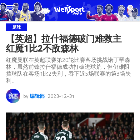
足球
【英超】拉什福德破门难救主  
红魔1比2不敌森林
红魔曼联在英超联赛第20轮比赛客场挑战诺丁罕森
林，虽然前锋拉什福德成功打破进球荒，但仍难阻
挡球队在客场1比2失利，吞下近5场联赛的第3场失
利。
by
编辑部
2023-12-31