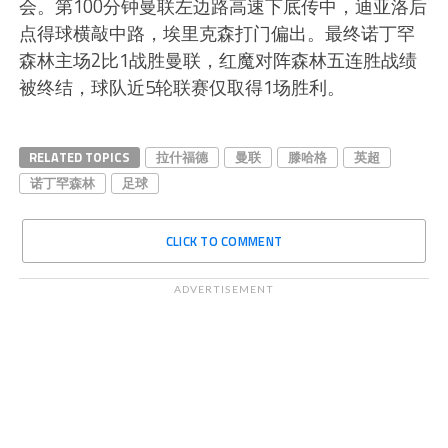
会。第100分钟曼联左边路高速下底传中，迪亚洛后
点得球横敲中路，埃里克森打门偏出。最终诺丁罕
森林主场2比1战胜曼联，红魔对阵森林五连胜战绩
被终结，球队近5轮联赛仅取得1场胜利。
RELATED TOPICS
拉什福德
曼联
滕哈格
英超
诺丁罕森林
足球
CLICK TO COMMENT
ADVERTISEMENT