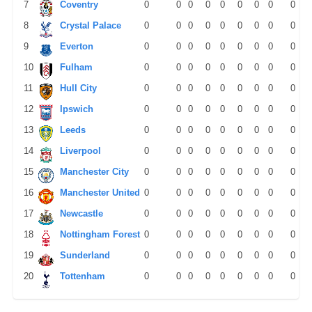
7
Coventry
0
0
0
0
0
0
0
0
0
8
Crystal Palace
0
0
0
0
0
0
0
0
0
9
Everton
0
0
0
0
0
0
0
0
0
10
Fulham
0
0
0
0
0
0
0
0
0
11
Hull City
0
0
0
0
0
0
0
0
0
12
Ipswich
0
0
0
0
0
0
0
0
0
13
Leeds
0
0
0
0
0
0
0
0
0
14
Liverpool
0
0
0
0
0
0
0
0
0
15
Manchester City
0
0
0
0
0
0
0
0
0
16
Manchester United
0
0
0
0
0
0
0
0
0
17
Newcastle
0
0
0
0
0
0
0
0
0
18
Nottingham Forest
0
0
0
0
0
0
0
0
0
19
Sunderland
0
0
0
0
0
0
0
0
0
20
Tottenham
0
0
0
0
0
0
0
0
0