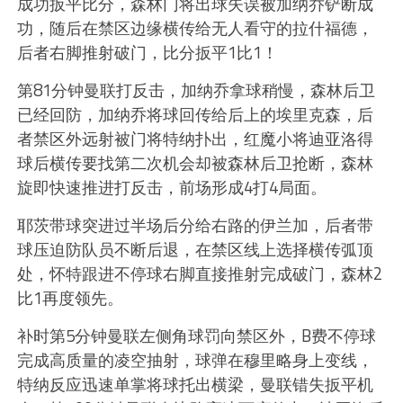
成功扳平比分，森林门将出球失误被加纳乔铲断成
功，随后在禁区边缘横传给无人看守的拉什福德，
后者右脚推射破门，比分扳平1比1！
第81分钟曼联打反击，加纳乔拿球稍慢，森林后卫
已经回防，加纳乔将球回传给后上的埃里克森，后
者禁区外远射被门将特纳扑出，红魔小将迪亚洛得
球后横传要找第二次机会却被森林后卫抢断，森林
旋即快速推进打反击，前场形成4打4局面。
耶茨带球突进过半场后分给右路的伊兰加，后者带
球压迫防队员不断后退，在禁区线上选择横传弧顶
处，怀特跟进不停球右脚直接推射完成破门，森林2
比1再度领先。
补时第5分钟曼联左侧角球罚向禁区外，B费不停球
完成高质量的凌空抽射，球弹在穆里略身上变线，
特纳反应迅速单掌将球托出横梁，曼联错失扳平机