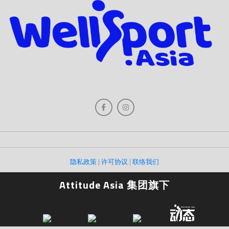
隐私政策
|
许可协议
|
联络我们
Attitude Asia 集团旗下