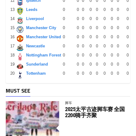
12
Ipswich
0
0
0
0
0
0
0
0
0
13
Leeds
0
0
0
0
0
0
0
0
0
14
Liverpool
0
0
0
0
0
0
0
0
0
15
Manchester City
0
0
0
0
0
0
0
0
0
16
Manchester United
0
0
0
0
0
0
0
0
0
17
Newcastle
0
0
0
0
0
0
0
0
0
18
Nottingham Forest
0
0
0
0
0
0
0
0
0
19
Sunderland
0
0
0
0
0
0
0
0
0
20
Tottenham
0
0
0
0
0
0
0
0
0
MUST SEE
脚车
2025太平古迹脚车赛 全国
2200骑手齐聚