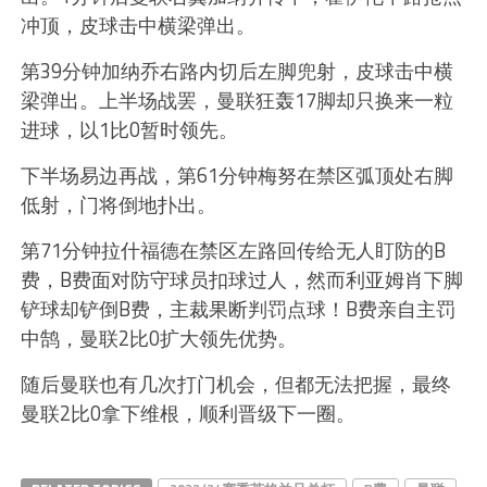
冲顶，皮球击中横梁弹出。
第39分钟加纳乔右路内切后左脚兜射，皮球击中横
梁弹出。上半场战罢，曼联狂轰17脚却只换来一粒
进球，以1比0暂时领先。
下半场易边再战，第61分钟梅努在禁区弧顶处右脚
低射，门将倒地扑出。
第71分钟拉什福德在禁区左路回传给无人盯防的B
费，B费面对防守球员扣球过人，然而利亚姆肖下脚
铲球却铲倒B费，主裁果断判罚点球！B费亲自主罚
中鹄，曼联2比0扩大领先优势。
随后曼联也有几次打门机会，但都无法把握，最终
曼联2比0拿下维根，顺利晋级下一圈。