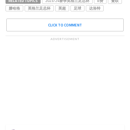
RELATED TOPICS
2023/24赛季英格兰足总杯
B费
曼联
滕哈格
英格兰足总杯
英超
足球
达洛特
CLICK TO COMMENT
ADVERTISEMENT