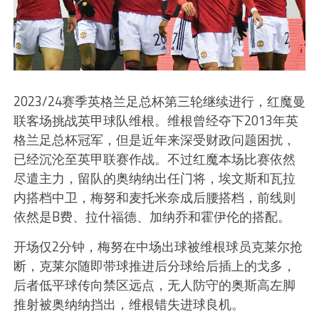
2023/24赛季英格兰足总杯第三轮继续进行，红魔曼
联客场挑战英甲球队维根。维根曾经夺下2013年英
格兰足总杯冠军，但是近年来深受财政问题困扰，
已经沉沦至英甲联赛作战。不过红魔本场比赛依然
尽遣主力，留队的奥纳纳出任门将，埃文斯和瓦拉
内搭档中卫，梅努和麦托米奈成后腰搭档，前线则
依然是B费、拉什福德、加纳乔和霍伊伦的搭配。
开场仅2分钟，梅努在中场出球被维根球员克莱尔抢
断，克莱尔随即带球推进后分球给后插上的戈多，
后者低平球传向禁区远点，无人防守的奥斯高左脚
推射被奥纳纳挡出，维根错失进球良机。