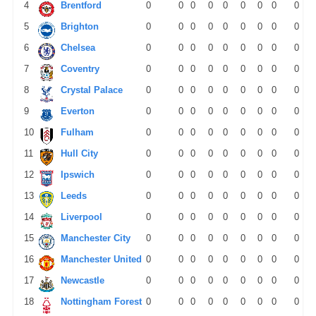
4
Brentford
0
0
0
0
0
0
0
0
0
5
Brighton
0
0
0
0
0
0
0
0
0
6
Chelsea
0
0
0
0
0
0
0
0
0
7
Coventry
0
0
0
0
0
0
0
0
0
8
Crystal Palace
0
0
0
0
0
0
0
0
0
9
Everton
0
0
0
0
0
0
0
0
0
10
Fulham
0
0
0
0
0
0
0
0
0
11
Hull City
0
0
0
0
0
0
0
0
0
12
Ipswich
0
0
0
0
0
0
0
0
0
13
Leeds
0
0
0
0
0
0
0
0
0
14
Liverpool
0
0
0
0
0
0
0
0
0
15
Manchester City
0
0
0
0
0
0
0
0
0
16
Manchester United
0
0
0
0
0
0
0
0
0
17
Newcastle
0
0
0
0
0
0
0
0
0
18
Nottingham Forest
0
0
0
0
0
0
0
0
0