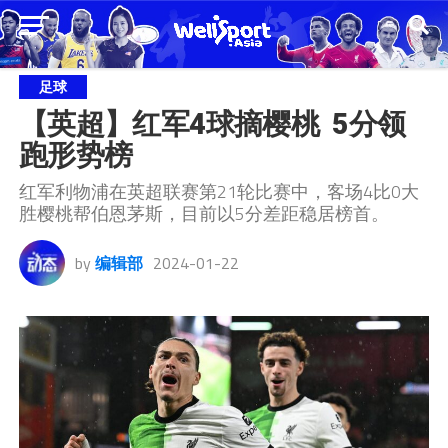
足球
【英超】红军4球摘樱桃  5分领
跑形势榜
红军利物浦在英超联赛第21轮比赛中，客场4比0大
胜樱桃帮伯恩茅斯，目前以5分差距稳居榜首。
by
编辑部
2024-01-22