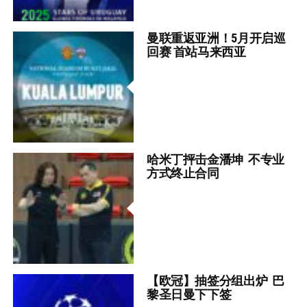
曼联重返亚洲！5月开启巡
回赛 首站马来西亚
哈米丁抨击金潘坤 不专业
方式终止合同
【欧冠】抽签分组出炉 巴
黎圣日曼下下签