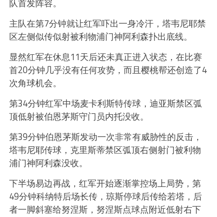
队首发阵容。
主队在第7分钟就让红军吓出一身冷汗，塔韦尼耶禁
区左侧似传似射被利物浦门神阿利森扑出底线。
显然红军在休息11天后还未真正进入状态，在比赛
首20分钟几乎没有任何攻势，而且樱桃帮还创造了4
次角球机会。
第34分钟红军中场麦卡利斯特传球，迪亚斯禁区弧
顶低射被伯恩茅斯守门员内托没收。
第39分钟伯恩茅斯发动一次非常有威胁性的反击，
塔韦尼耶传球，克里斯蒂禁区弧顶右侧射门被利物
浦门神阿利森没收。
下半场易边再战，红军开始逐渐掌控场上局势，第
49分钟科纳特后场长传，琼斯停球后传给若塔，后
者一脚斜塞给努涅斯，努涅斯点球点附近低射右下