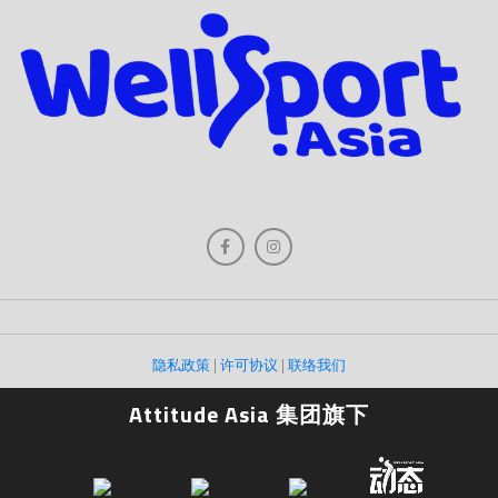
隐私政策
|
许可协议
|
联络我们
Attitude Asia 集团旗下