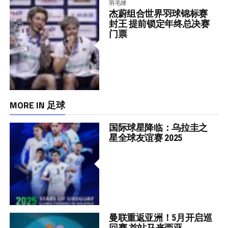
羽毛球
杰蔚组合世界羽球锦标赛
封王 提前锁定年终总决赛
门票
MORE IN 足球
国际球星降临：乌拉圭之
星全球友谊赛 2025
曼联重返亚洲！5月开启巡
回赛 首站马来西亚