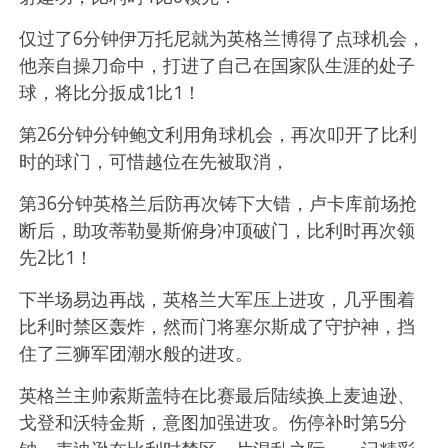
仅过了6分钟伊万托尼就为英格兰博得了点球机会，
他亲自操刀命中，打进了自己在国家队生涯的处子
球，将比分扳成1比1！
第26分钟分钟鲍文利用角球机会，再次叩开了比利
时的球门，可惜越位在先被取消，
第36分钟英格兰后防再次铸下大错，卢卡库前场抢
断后，助攻蒂勒曼斯俯身冲顶破门，比利时再次领
先2比1！
下半场易边再战，英格兰大军压上进攻，几乎围着
比利时禁区轰炸，然而门将塞尔斯成了守护神，挡
住了三狮军团潮水般的进攻。
英格兰主帅索斯盖特在比赛最后陆续换上麦迪逊、
戈登和沃特金斯，意图加强进攻。伤停补时第5分