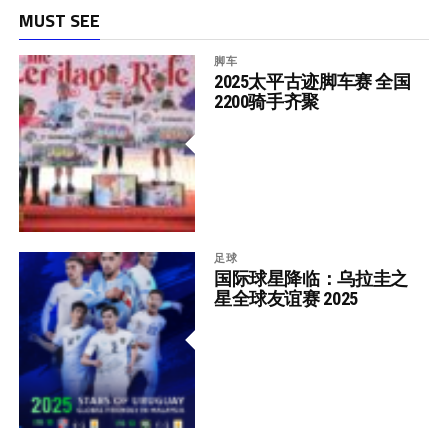
MUST SEE
脚车
2025太平古迹脚车赛 全国
2200骑手齐聚
足球
国际球星降临：乌拉圭之
星全球友谊赛 2025