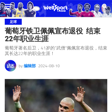
足球
葡萄牙铁卫佩佩宣布退役  结束
22年职业生涯
葡萄牙著名后卫，41岁的“武僧”佩佩宣布退役，结束
其长达22年的职业生涯！
by
编辑部
2024-08-10