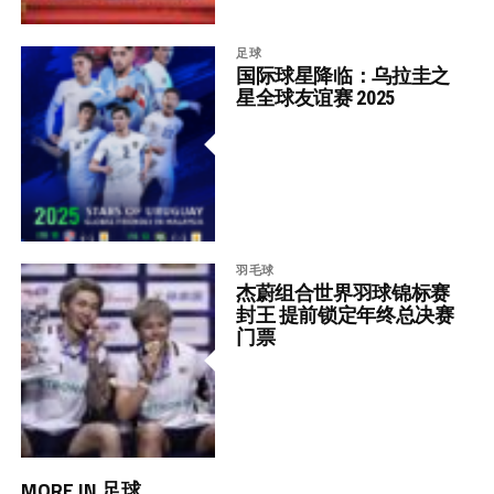
足球
国际球星降临：乌拉圭之
星全球友谊赛 2025
羽毛球
杰蔚组合世界羽球锦标赛
封王 提前锁定年终总决赛
门票
MORE IN 足球