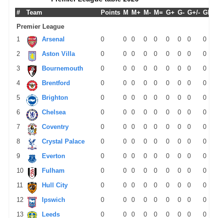
#
Team
Points
M
M+
M-
M=
G+
G-
G+/-
GPM
Premier League
1
Arsenal
0
0
0
0
0
0
0
0
0
2
Aston Villa
0
0
0
0
0
0
0
0
0
3
Bournemouth
0
0
0
0
0
0
0
0
0
4
Brentford
0
0
0
0
0
0
0
0
0
5
Brighton
0
0
0
0
0
0
0
0
0
6
Chelsea
0
0
0
0
0
0
0
0
0
7
Coventry
0
0
0
0
0
0
0
0
0
8
Crystal Palace
0
0
0
0
0
0
0
0
0
9
Everton
0
0
0
0
0
0
0
0
0
10
Fulham
0
0
0
0
0
0
0
0
0
11
Hull City
0
0
0
0
0
0
0
0
0
12
Ipswich
0
0
0
0
0
0
0
0
0
13
Leeds
0
0
0
0
0
0
0
0
0