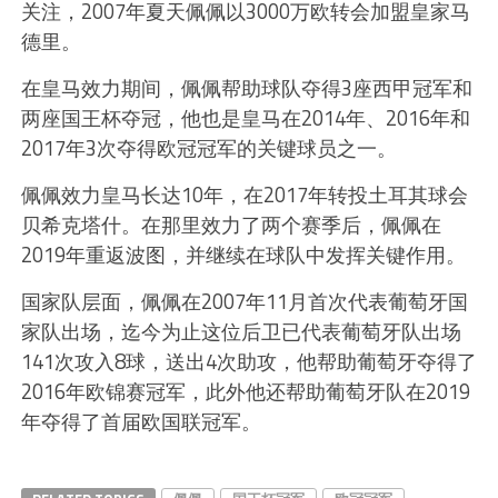
关注，2007年夏天佩佩以3000万欧转会加盟皇家马
德里。
在皇马效力期间，佩佩帮助球队夺得3座西甲冠军和
两座国王杯夺冠，他也是皇马在2014年、2016年和
2017年3次夺得欧冠冠军的关键球员之一。
佩佩效力皇马长达10年，在2017年转投土耳其球会
贝希克塔什。在那里效力了两个赛季后，佩佩在
2019年重返波图，并继续在球队中发挥关键作用。
国家队层面，佩佩在2007年11月首次代表葡萄牙国
家队出场，迄今为止这位后卫已代表葡萄牙队出场
141次攻入8球，送出4次助攻，他帮助葡萄牙夺得了
2016年欧锦赛冠军，此外他还帮助葡萄牙队在2019
年夺得了首届欧国联冠军。