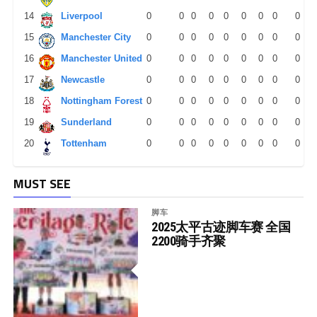
14
Liverpool
0
0
0
0
0
0
0
0
0
15
Manchester City
0
0
0
0
0
0
0
0
0
16
Manchester United
0
0
0
0
0
0
0
0
0
17
Newcastle
0
0
0
0
0
0
0
0
0
18
Nottingham Forest
0
0
0
0
0
0
0
0
0
19
Sunderland
0
0
0
0
0
0
0
0
0
20
Tottenham
0
0
0
0
0
0
0
0
0
MUST SEE
脚车
2025太平古迹脚车赛 全国
2200骑手齐聚