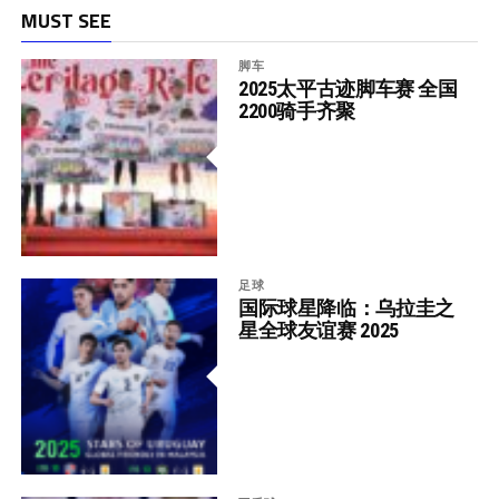
MUST SEE
脚车
2025太平古迹脚车赛 全国
2200骑手齐聚
足球
国际球星降临：乌拉圭之
星全球友谊赛 2025