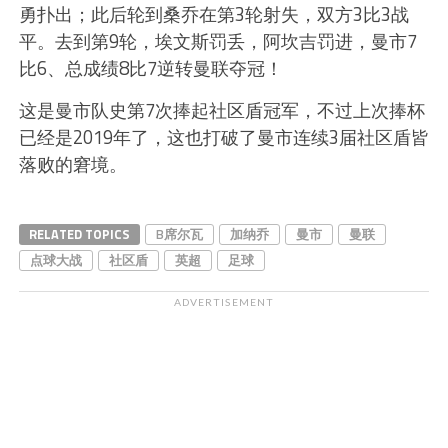
勇扑出；此后轮到桑乔在第3轮射失，双方3比3战
平。去到第9轮，埃文斯罚丢，阿坎吉罚进，曼市7
比6、总成绩8比7逆转曼联夺冠！
这是曼市队史第7次捧起社区盾冠军，不过上次捧杯
已经是2019年了，这也打破了曼市连续3届社区盾皆
落败的窘境。
RELATED TOPICS
B席尔瓦
加纳乔
曼市
曼联
点球大战
社区盾
英超
足球
ADVERTISEMENT