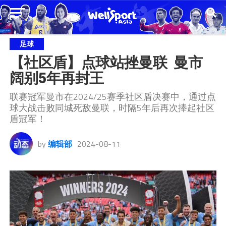
足球
【社区盾】点球站挫曼联  曼市
阔别5年再封王
联赛冠军曼市在2024/25赛季社区盾决赛中，通过点
球大战击败同城死敌曼联，时隔5年后再次捧起社区
盾冠军！
by
编辑部
2024-08-11