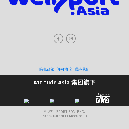
隐私政策
|
许可协议
|
联络我们
Attitude Asia 集团旗下
© WELLSPORT SDN. BHD.
202201042341 (1488038-T)