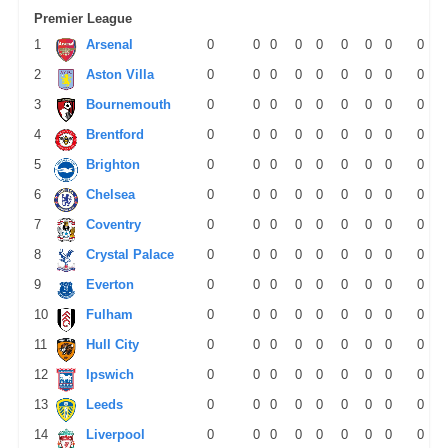
Premier League
1
Arsenal
0
0
0
0
0
0
0
0
0
2
Aston Villa
0
0
0
0
0
0
0
0
0
3
Bournemouth
0
0
0
0
0
0
0
0
0
4
Brentford
0
0
0
0
0
0
0
0
0
5
Brighton
0
0
0
0
0
0
0
0
0
6
Chelsea
0
0
0
0
0
0
0
0
0
7
Coventry
0
0
0
0
0
0
0
0
0
8
Crystal Palace
0
0
0
0
0
0
0
0
0
9
Everton
0
0
0
0
0
0
0
0
0
10
Fulham
0
0
0
0
0
0
0
0
0
11
Hull City
0
0
0
0
0
0
0
0
0
12
Ipswich
0
0
0
0
0
0
0
0
0
13
Leeds
0
0
0
0
0
0
0
0
0
14
Liverpool
0
0
0
0
0
0
0
0
0