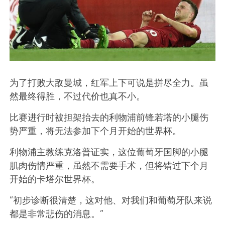
为了打败大敌曼城，红军上下可说是拼尽全力。虽
然最终得胜，不过代价也真不小。
比赛进行时被担架抬去的利物浦前锋若塔的小腿伤
势严重，将无法参加下个月开始的世界杯。
利物浦主教练克洛普证实，这位葡萄牙国脚的小腿
肌肉伤情严重，虽然不需要手术，但将错过下个月
开始的卡塔尔世界杯。
“初步诊断很清楚，这对他、对我们和葡萄牙队来说
都是非常悲伤的消息。”