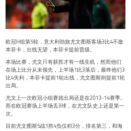
欧冠H组第5轮，意大利劲旅尤文图斯客场3比4不敌
本菲卡，出线无望，本菲卡提前晋级。
本场比赛，尤文只有获胜才有一线生机，然而他们
在场上比分从未领先，上半场1比3落后，最终他们3
比4失利，本菲卡提前1轮出线，尤文图斯则提前1轮
出局。
尤文上一次欧冠小组赛就出局还是在2013-14赛季。
而在欧冠赛场上半场丢3球，在尤文队史上还是第一
次。
目前尤文图斯5战1胜4负仅积3分，排名第三，和海